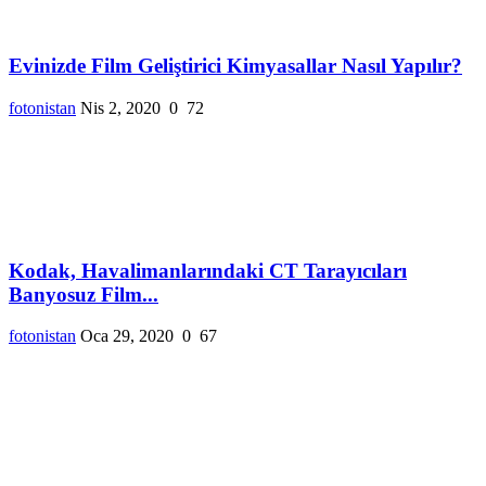
Evinizde Film Geliştirici Kimyasallar Nasıl Yapılır?
fotonistan
Nis 2, 2020
0
72
Kodak, Havalimanlarındaki CT Tarayıcıları
Banyosuz Film...
fotonistan
Oca 29, 2020
0
67