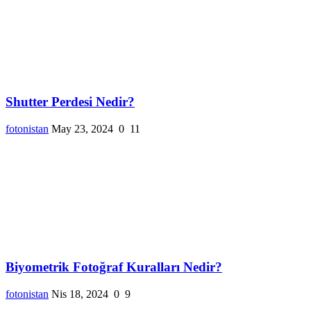
Shutter Perdesi Nedir?
fotonistan
May 23, 2024
0
11
Biyometrik Fotoğraf Kuralları Nedir?
fotonistan
Nis 18, 2024
0
9