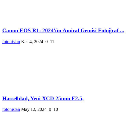
Canon EOS R1: 2024'ün Amiral Gemisi Fotoğraf ...
fotonistan
Kas 4, 2024
0
11
Hasselblad, Yeni XCD 25mm F2.5,
fotonistan
May 12, 2024
0
10