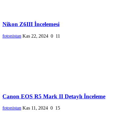
Nikon Z6III İncelemesi
fotonistan
Kas 22, 2024
0
11
Canon EOS R5 Mark II Detaylı İnceleme
fotonistan
Kas 11, 2024
0
15