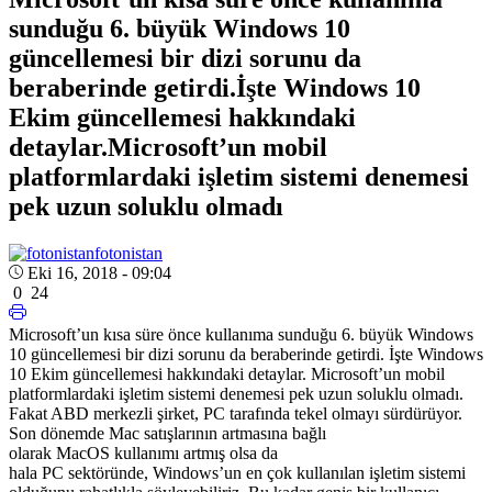
sunduğu 6. büyük Windows 10
güncellemesi bir dizi sorunu da
beraberinde getirdi.İşte Windows 10
Ekim güncellemesi hakkındaki
detaylar.Microsoft’un mobil
platformlardaki işletim sistemi denemesi
pek uzun soluklu olmadı
fotonistan
Eki 16, 2018 - 09:04
0
24
Microsoft’un kısa süre önce kullanıma sunduğu 6. büyük Windows
10 güncellemesi bir dizi sorunu da beraberinde getirdi. İşte Windows
10 Ekim güncellemesi hakkındaki detaylar. Microsoft’un mobil
platformlardaki işletim sistemi denemesi pek uzun soluklu olmadı.
Fakat ABD merkezli şirket, PC tarafında tekel olmayı sürdürüyor.
Son dönemde Mac satışlarının artmasına bağlı
olarak MacOS kullanımı artmış olsa da
hala PC sektöründe, Windows’un en çok kullanılan işletim sistemi