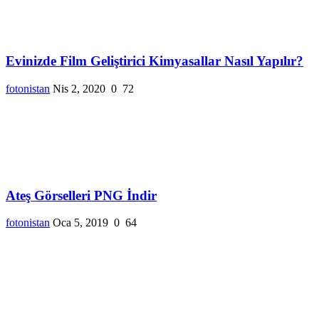
Evinizde Film Geliştirici Kimyasallar Nasıl Yapılır?
fotonistan
Nis 2, 2020
0
72
Ateş Görselleri PNG İndir
fotonistan
Oca 5, 2019
0
64