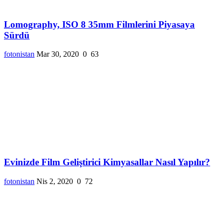
Lomography, ISO 8 35mm Filmlerini Piyasaya
Sürdü
fotonistan
Mar 30, 2020
0
63
Evinizde Film Geliştirici Kimyasallar Nasıl Yapılır?
fotonistan
Nis 2, 2020
0
72