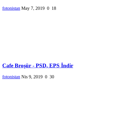
fotonistan
May 7, 2019
0
18
Cafe Broşür - PSD, EPS İndir
fotonistan
Nis 9, 2019
0
30