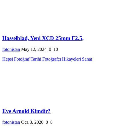
Hasselblad, Yeni XCD 25mm F2.5,
fotonistan
May 12, 2024
0
10
Hepsi
Fotoğraf Tarihi
Fotoğrafçı Hikayeleri
Sanat
Eve Arnold Kimdir?
fotonistan
Oca 3, 2020
0
8