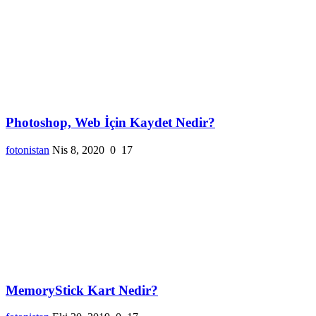
Photoshop, Web İçin Kaydet Nedir?
fotonistan
Nis 8, 2020
0
17
MemoryStick Kart Nedir?