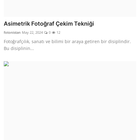
Asimetrik Fotoğraf Çekim Tekniği
fotonistan
May 22, 2024
0
12
Fotoğrafçılık, sanatı ve bilimi bir araya getiren bir disiplindir.
Bu disiplinin...