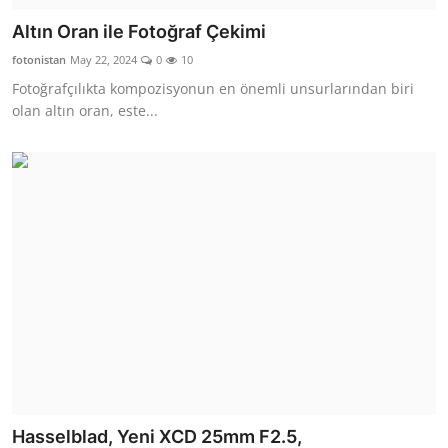
Altın Oran ile Fotoğraf Çekimi
fotonistan
May 22, 2024
0
10
Fotoğrafçılıkta kompozisyonun en önemli unsurlarından biri
olan altın oran, este...
Hasselblad, Yeni XCD 25mm F2.5,