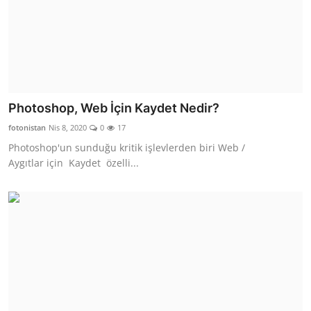
Photoshop, Web İçin Kaydet Nedir?
fotonistan
Nis 8, 2020
0
17
Photoshop'un sunduğu kritik işlevlerden biri Web /
Aygıtlar için Kaydet özelli...