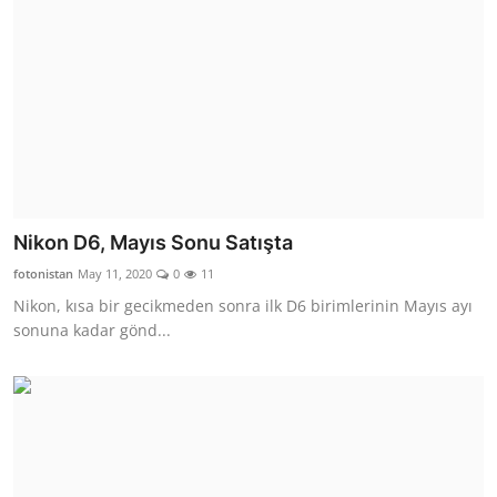
Nikon D6, Mayıs Sonu Satışta
fotonistan
May 11, 2020
0
11
Nikon, kısa bir gecikmeden sonra ilk D6 birimlerinin Mayıs ayı
sonuna kadar gönd...