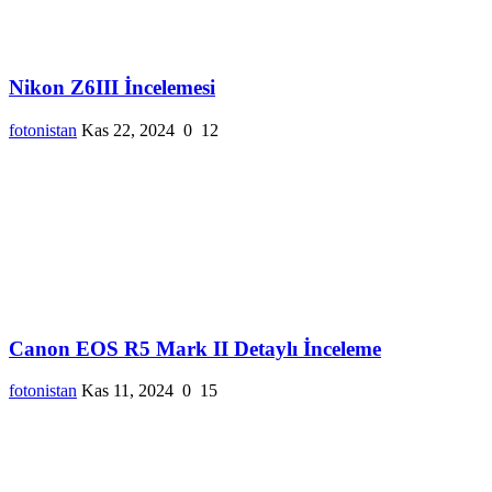
Nikon Z6III İncelemesi
fotonistan
Kas 22, 2024
0
12
Canon EOS R5 Mark II Detaylı İnceleme
fotonistan
Kas 11, 2024
0
15