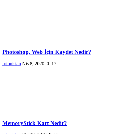
Photoshop, Web İçin Kaydet Nedir?
fotonistan
Nis 8, 2020
0
17
MemoryStick Kart Nedir?