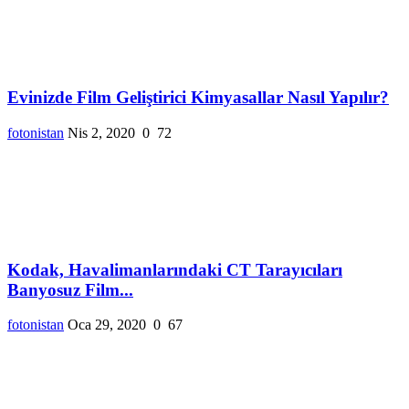
Evinizde Film Geliştirici Kimyasallar Nasıl Yapılır?
fotonistan
Nis 2, 2020
0
72
Kodak, Havalimanlarındaki CT Tarayıcıları
Banyosuz Film...
fotonistan
Oca 29, 2020
0
67