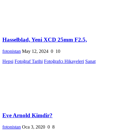
Hasselblad, Yeni XCD 25mm F2.5,
fotonistan
May 12, 2024
0
10
Hepsi
Fotoğraf Tarihi
Fotoğrafçı Hikayeleri
Sanat
Eve Arnold Kimdir?
fotonistan
Oca 3, 2020
0
8