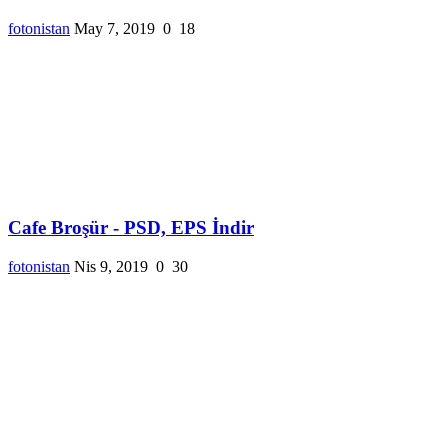
fotonistan
May 7, 2019
0
18
Cafe Broşür - PSD, EPS İndir
fotonistan
Nis 9, 2019
0
30