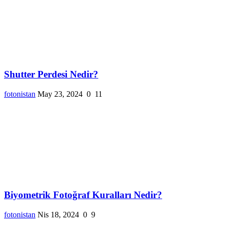
Shutter Perdesi Nedir?
fotonistan
May 23, 2024
0
11
Biyometrik Fotoğraf Kuralları Nedir?
fotonistan
Nis 18, 2024
0
9