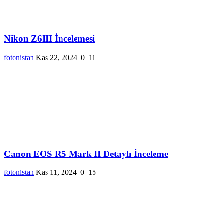
Nikon Z6III İncelemesi
fotonistan
Kas 22, 2024
0
11
Canon EOS R5 Mark II Detaylı İnceleme
fotonistan
Kas 11, 2024
0
15