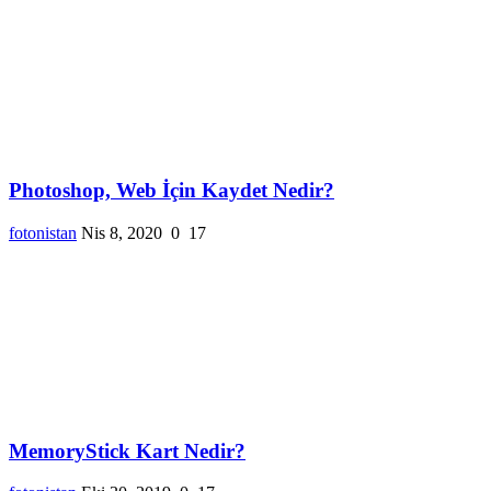
Photoshop, Web İçin Kaydet Nedir?
fotonistan
Nis 8, 2020
0
17
MemoryStick Kart Nedir?