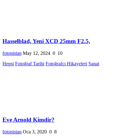
Hasselblad, Yeni XCD 25mm F2.5,
fotonistan
May 12, 2024
0
10
Hepsi
Fotoğraf Tarihi
Fotoğrafçı Hikayeleri
Sanat
Eve Arnold Kimdir?
fotonistan
Oca 3, 2020
0
8