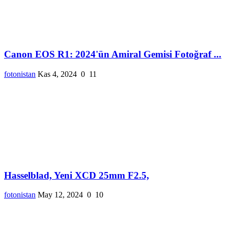
Canon EOS R1: 2024'ün Amiral Gemisi Fotoğraf ...
fotonistan
Kas 4, 2024
0
11
Hasselblad, Yeni XCD 25mm F2.5,
fotonistan
May 12, 2024
0
10