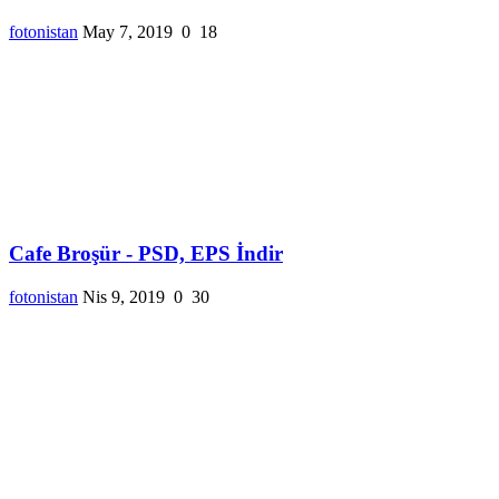
fotonistan
May 7, 2019
0
18
Cafe Broşür - PSD, EPS İndir
fotonistan
Nis 9, 2019
0
30