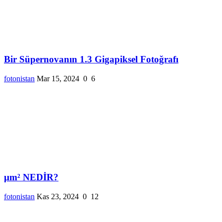
Bir Süpernovanın 1.3 Gigapiksel Fotoğrafı
fotonistan
Mar 15, 2024
0
6
µm² NEDİR?
fotonistan
Kas 23, 2024
0
12