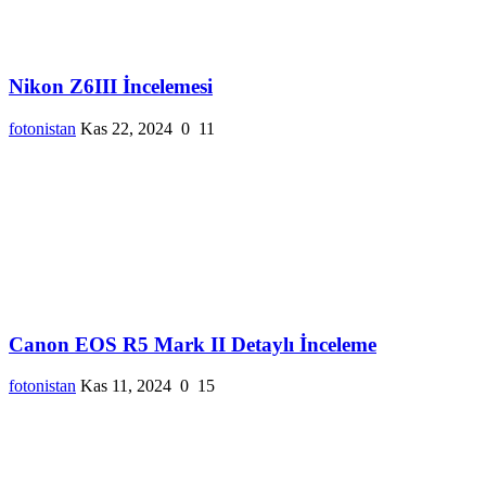
Nikon Z6III İncelemesi
fotonistan
Kas 22, 2024
0
11
Canon EOS R5 Mark II Detaylı İnceleme
fotonistan
Kas 11, 2024
0
15