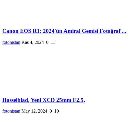
Canon EOS R1: 2024'ün Amiral Gemisi Fotoğraf ...
fotonistan
Kas 4, 2024
0
11
Hasselblad, Yeni XCD 25mm F2.5,
fotonistan
May 12, 2024
0
10