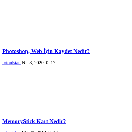
Photoshop, Web İçin Kaydet Nedir?
fotonistan
Nis 8, 2020
0
17
MemoryStick Kart Nedir?