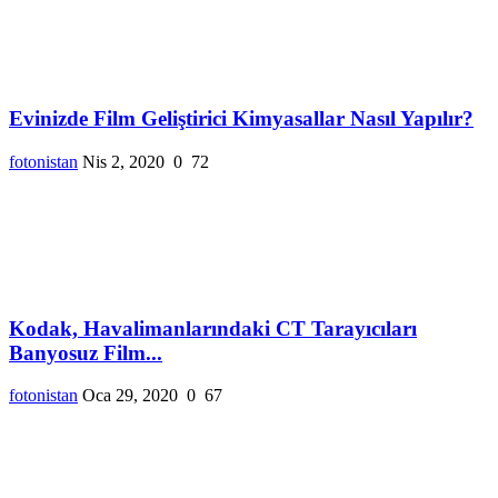
Evinizde Film Geliştirici Kimyasallar Nasıl Yapılır?
fotonistan
Nis 2, 2020
0
72
Kodak, Havalimanlarındaki CT Tarayıcıları
Banyosuz Film...
fotonistan
Oca 29, 2020
0
67