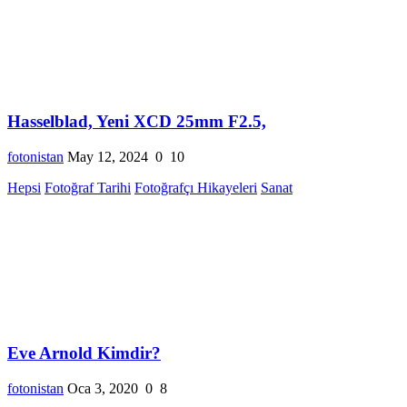
Hasselblad, Yeni XCD 25mm F2.5,
fotonistan
May 12, 2024
0
10
Hepsi
Fotoğraf Tarihi
Fotoğrafçı Hikayeleri
Sanat
Eve Arnold Kimdir?
fotonistan
Oca 3, 2020
0
8