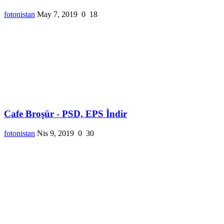
fotonistan
May 7, 2019
0
18
Cafe Broşür - PSD, EPS İndir
fotonistan
Nis 9, 2019
0
30