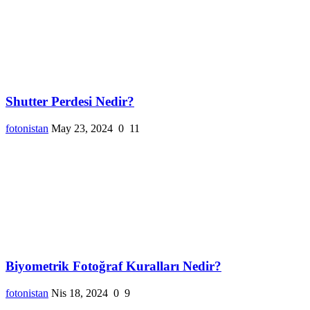
Shutter Perdesi Nedir?
fotonistan
May 23, 2024
0
11
Biyometrik Fotoğraf Kuralları Nedir?
fotonistan
Nis 18, 2024
0
9