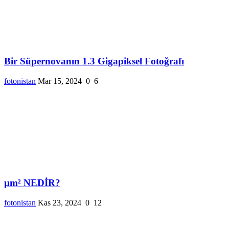
Bir Süpernovanın 1.3 Gigapiksel Fotoğrafı
fotonistan
Mar 15, 2024
0
6
µm² NEDİR?
fotonistan
Kas 23, 2024
0
12