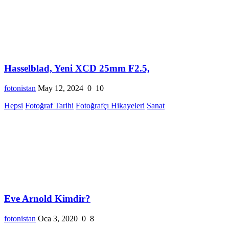
Hasselblad, Yeni XCD 25mm F2.5,
fotonistan
May 12, 2024
0
10
Hepsi
Fotoğraf Tarihi
Fotoğrafçı Hikayeleri
Sanat
Eve Arnold Kimdir?
fotonistan
Oca 3, 2020
0
8