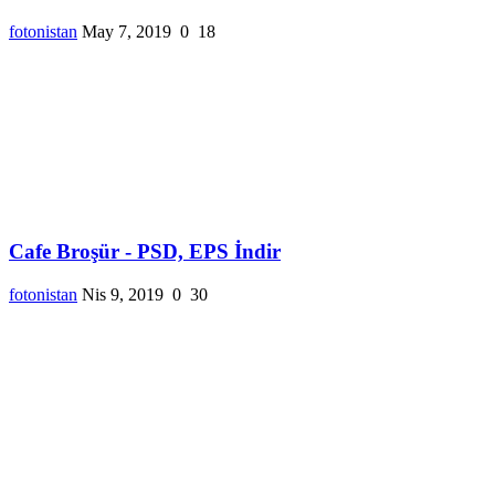
fotonistan
May 7, 2019
0
18
Cafe Broşür - PSD, EPS İndir
fotonistan
Nis 9, 2019
0
30