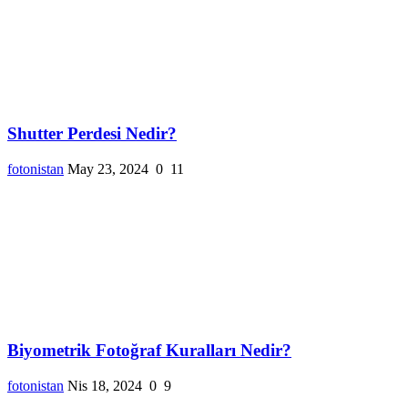
Shutter Perdesi Nedir?
fotonistan
May 23, 2024
0
11
Biyometrik Fotoğraf Kuralları Nedir?
fotonistan
Nis 18, 2024
0
9