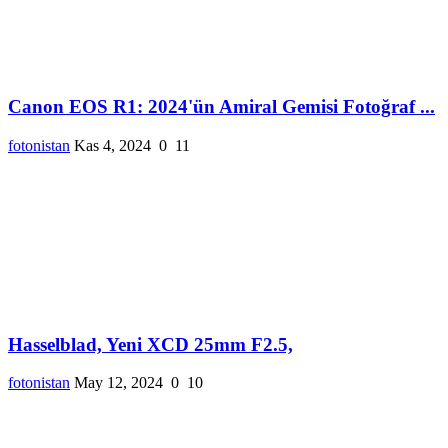
Canon EOS R1: 2024'ün Amiral Gemisi Fotoğraf ...
fotonistan
Kas 4, 2024
0
11
Hasselblad, Yeni XCD 25mm F2.5,
fotonistan
May 12, 2024
0
10