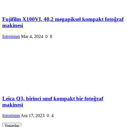
Fujifilm X100VI, 40,2 megapiksel kompakt fotoğraf
makinesi
fotonistan
Mar 4, 2024
0
8
Leica Q3, birinci sınıf kompakt bir fotoğraf
makinesi
fotonistan
Ara 17, 2023
0
4
Yorumlar