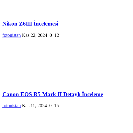
Nikon Z6III İncelemesi
fotonistan
Kas 22, 2024
0
12
Canon EOS R5 Mark II Detaylı İnceleme
fotonistan
Kas 11, 2024
0
15