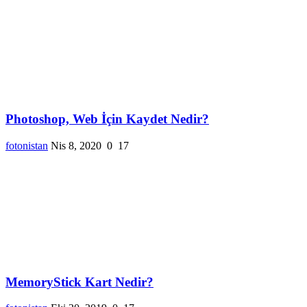
Photoshop, Web İçin Kaydet Nedir?
fotonistan
Nis 8, 2020
0
17
MemoryStick Kart Nedir?