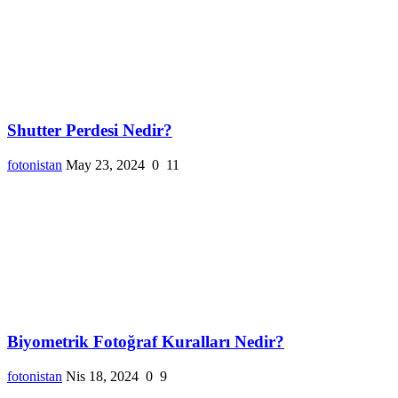
Shutter Perdesi Nedir?
fotonistan
May 23, 2024
0
11
Biyometrik Fotoğraf Kuralları Nedir?
fotonistan
Nis 18, 2024
0
9