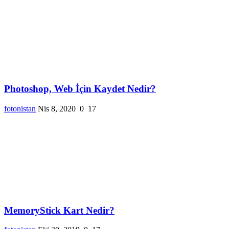
Photoshop, Web İçin Kaydet Nedir?
fotonistan
Nis 8, 2020
0
17
MemoryStick Kart Nedir?