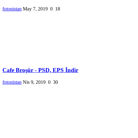
fotonistan
May 7, 2019
0
18
Cafe Broşür - PSD, EPS İndir
fotonistan
Nis 9, 2019
0
30