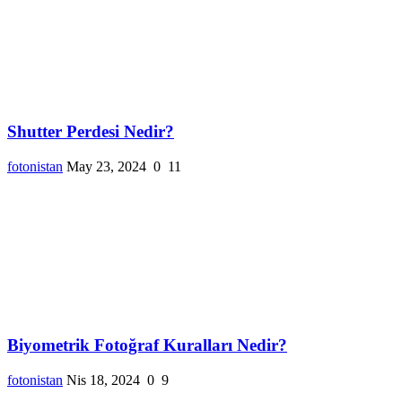
Shutter Perdesi Nedir?
fotonistan
May 23, 2024
0
11
Biyometrik Fotoğraf Kuralları Nedir?
fotonistan
Nis 18, 2024
0
9