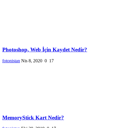
Photoshop, Web İçin Kaydet Nedir?
fotonistan
Nis 8, 2020
0
17
MemoryStick Kart Nedir?