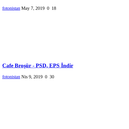
fotonistan
May 7, 2019
0
18
Cafe Broşür - PSD, EPS İndir
fotonistan
Nis 9, 2019
0
30