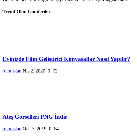
Trend Olan Gönderiler
Evinizde Film Geliştirici Kimyasallar Nasıl Yapılır?
fotonistan
Nis 2, 2020
0
72
Ateş Görselleri PNG İndir
fotonistan
Oca 5, 2019
0
64