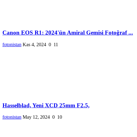
Canon EOS R1: 2024'ün Amiral Gemisi Fotoğraf ...
fotonistan
Kas 4, 2024
0
11
Hasselblad, Yeni XCD 25mm F2.5,
fotonistan
May 12, 2024
0
10