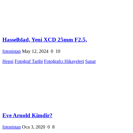
Hasselblad, Yeni XCD 25mm F2.5,
fotonistan
May 12, 2024
0
10
Hepsi
Fotoğraf Tarihi
Fotoğrafçı Hikayeleri
Sanat
Eve Arnold Kimdir?
fotonistan
Oca 3, 2020
0
8