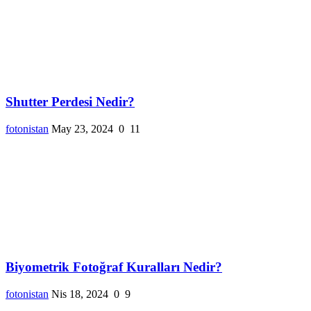
Shutter Perdesi Nedir?
fotonistan
May 23, 2024
0
11
Biyometrik Fotoğraf Kuralları Nedir?
fotonistan
Nis 18, 2024
0
9