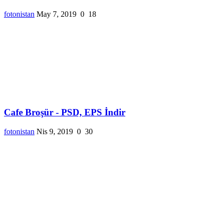
fotonistan
May 7, 2019
0
18
Cafe Broşür - PSD, EPS İndir
fotonistan
Nis 9, 2019
0
30