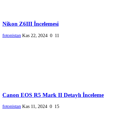
Nikon Z6III İncelemesi
fotonistan
Kas 22, 2024
0
11
Canon EOS R5 Mark II Detaylı İnceleme
fotonistan
Kas 11, 2024
0
15