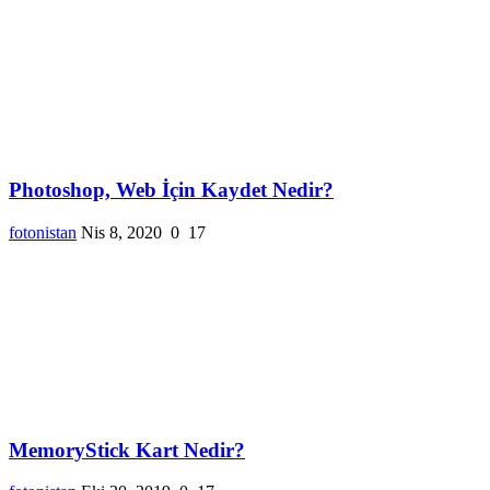
Photoshop, Web İçin Kaydet Nedir?
fotonistan
Nis 8, 2020
0
17
MemoryStick Kart Nedir?