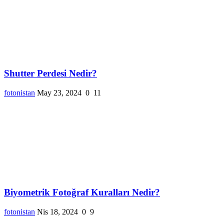
Shutter Perdesi Nedir?
fotonistan
May 23, 2024
0
11
Biyometrik Fotoğraf Kuralları Nedir?
fotonistan
Nis 18, 2024
0
9