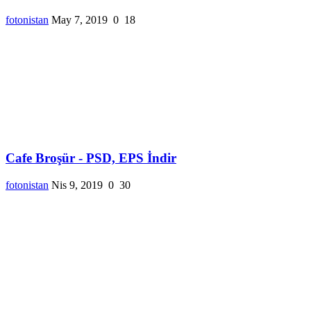
fotonistan
May 7, 2019
0
18
Cafe Broşür - PSD, EPS İndir
fotonistan
Nis 9, 2019
0
30