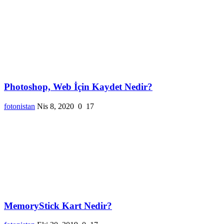
Photoshop, Web İçin Kaydet Nedir?
fotonistan
Nis 8, 2020
0
17
MemoryStick Kart Nedir?