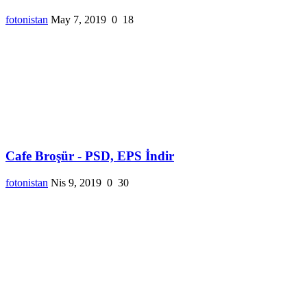
fotonistan
May 7, 2019
0
18
Cafe Broşür - PSD, EPS İndir
fotonistan
Nis 9, 2019
0
30