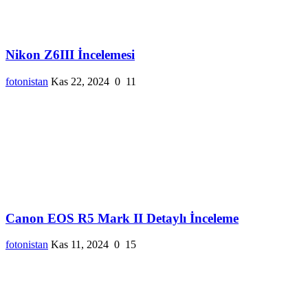
Nikon Z6III İncelemesi
fotonistan
Kas 22, 2024
0
11
Canon EOS R5 Mark II Detaylı İnceleme
fotonistan
Kas 11, 2024
0
15