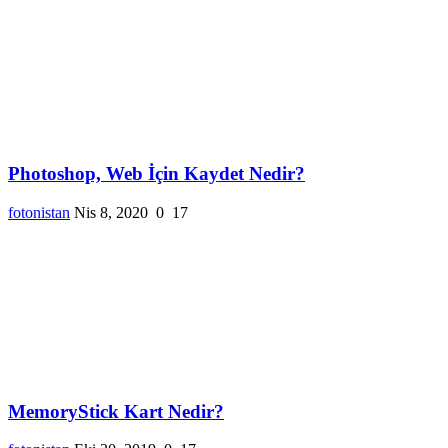
Photoshop, Web İçin Kaydet Nedir?
fotonistan
Nis 8, 2020
0
17
MemoryStick Kart Nedir?