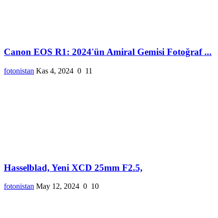
Canon EOS R1: 2024'ün Amiral Gemisi Fotoğraf ...
fotonistan
Kas 4, 2024
0
11
Hasselblad, Yeni XCD 25mm F2.5,
fotonistan
May 12, 2024
0
10