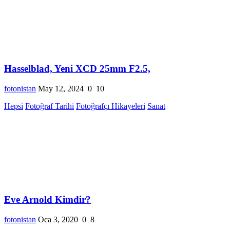
Hasselblad, Yeni XCD 25mm F2.5,
fotonistan
May 12, 2024
0
10
Hepsi
Fotoğraf Tarihi
Fotoğrafçı Hikayeleri
Sanat
Eve Arnold Kimdir?
fotonistan
Oca 3, 2020
0
8