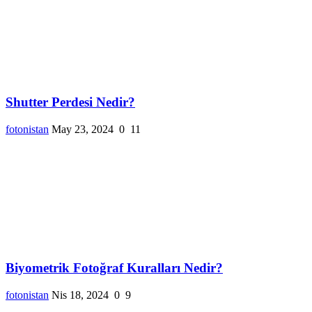
Shutter Perdesi Nedir?
fotonistan
May 23, 2024
0
11
Biyometrik Fotoğraf Kuralları Nedir?
fotonistan
Nis 18, 2024
0
9