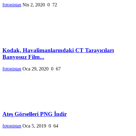
fotonistan
Nis 2, 2020
0
72
Kodak, Havalimanlarındaki CT Tarayıcıları
Banyosuz Film...
fotonistan
Oca 29, 2020
0
67
Ateş Görselleri PNG İndir
fotonistan
Oca 5, 2019
0
64