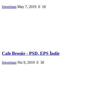
fotonistan
May 7, 2019
0
18
Cafe Broşür - PSD, EPS İndir
fotonistan
Nis 9, 2019
0
30