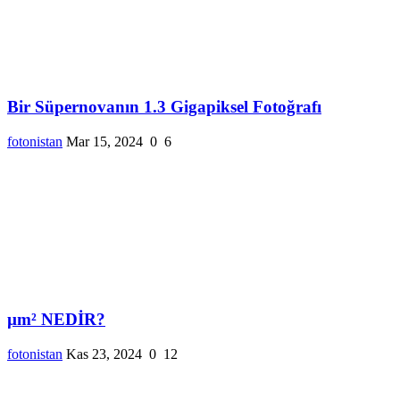
Bir Süpernovanın 1.3 Gigapiksel Fotoğrafı
fotonistan
Mar 15, 2024
0
6
µm² NEDİR?
fotonistan
Kas 23, 2024
0
12