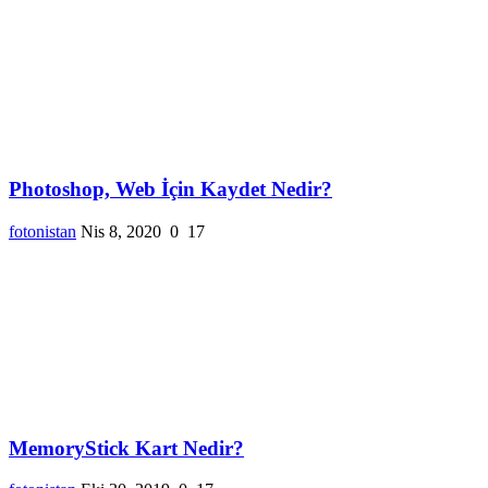
Photoshop, Web İçin Kaydet Nedir?
fotonistan
Nis 8, 2020
0
17
MemoryStick Kart Nedir?