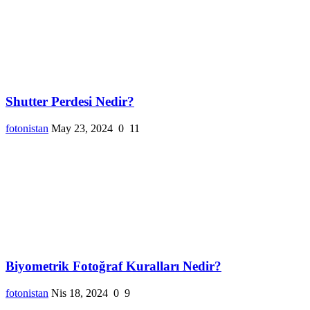
Shutter Perdesi Nedir?
fotonistan
May 23, 2024
0
11
Biyometrik Fotoğraf Kuralları Nedir?
fotonistan
Nis 18, 2024
0
9