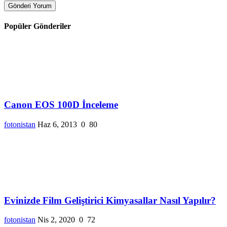
Gönderi Yorum
Popüler Gönderiler
Canon EOS 100D İnceleme
fotonistan
Haz 6, 2013
0
80
Evinizde Film Geliştirici Kimyasallar Nasıl Yapılır?
fotonistan
Nis 2, 2020
0
72