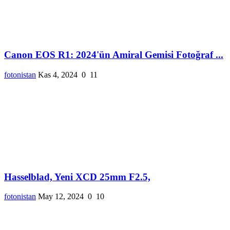
Canon EOS R1: 2024'ün Amiral Gemisi Fotoğraf ...
fotonistan
Kas 4, 2024
0
11
Hasselblad, Yeni XCD 25mm F2.5,
fotonistan
May 12, 2024
0
10