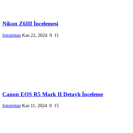
Nikon Z6III İncelemesi
fotonistan
Kas 22, 2024
0
11
Canon EOS R5 Mark II Detaylı İnceleme
fotonistan
Kas 11, 2024
0
15