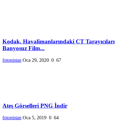
Kodak, Havalimanlarındaki CT Tarayıcıları
Banyosuz Film...
fotonistan
Oca 29, 2020
0
67
Ateş Görselleri PNG İndir
fotonistan
Oca 5, 2019
0
64