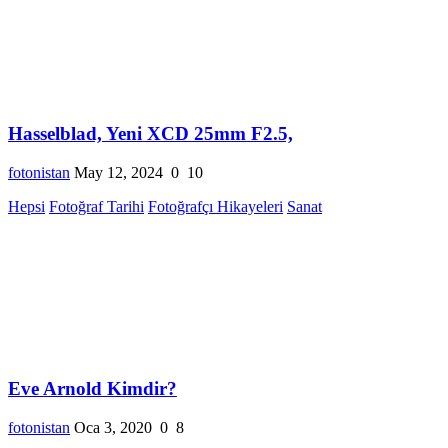
Hasselblad, Yeni XCD 25mm F2.5,
fotonistan
May 12, 2024
0
10
Hepsi
Fotoğraf Tarihi
Fotoğrafçı Hikayeleri
Sanat
Eve Arnold Kimdir?
fotonistan
Oca 3, 2020
0
8