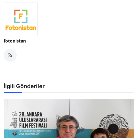
fotonistan
İlgili Gönderiler