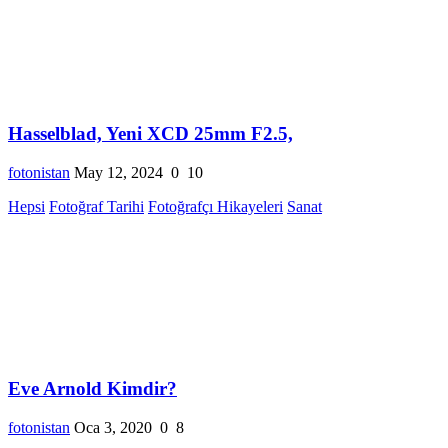
Hasselblad, Yeni XCD 25mm F2.5,
fotonistan
May 12, 2024
0
10
Hepsi
Fotoğraf Tarihi
Fotoğrafçı Hikayeleri
Sanat
Eve Arnold Kimdir?
fotonistan
Oca 3, 2020
0
8