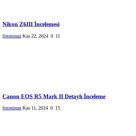
Nikon Z6III İncelemesi
fotonistan
Kas 22, 2024
0
11
Canon EOS R5 Mark II Detaylı İnceleme
fotonistan
Kas 11, 2024
0
15