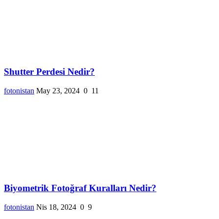
Shutter Perdesi Nedir?
fotonistan
May 23, 2024
0
11
Biyometrik Fotoğraf Kuralları Nedir?
fotonistan
Nis 18, 2024
0
9