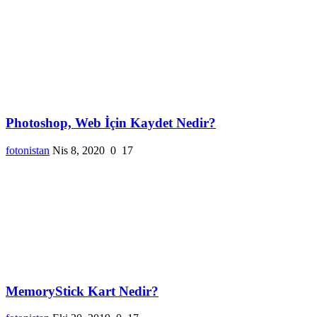
Photoshop, Web İçin Kaydet Nedir?
fotonistan
Nis 8, 2020
0
17
MemoryStick Kart Nedir?