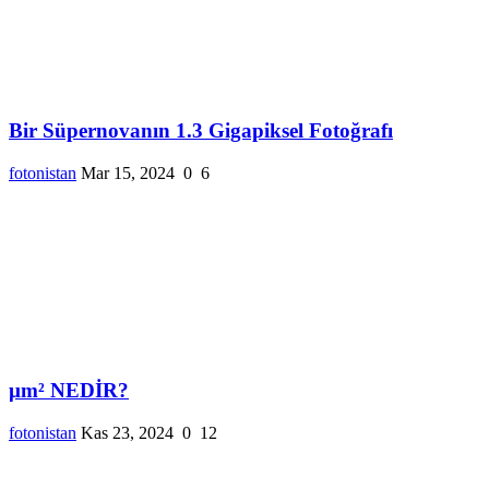
Bir Süpernovanın 1.3 Gigapiksel Fotoğrafı
fotonistan
Mar 15, 2024
0
6
µm² NEDİR?
fotonistan
Kas 23, 2024
0
12