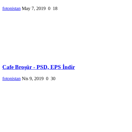
fotonistan
May 7, 2019
0
18
Cafe Broşür - PSD, EPS İndir
fotonistan
Nis 9, 2019
0
30