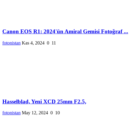
Canon EOS R1: 2024'ün Amiral Gemisi Fotoğraf ...
fotonistan
Kas 4, 2024
0
11
Hasselblad, Yeni XCD 25mm F2.5,
fotonistan
May 12, 2024
0
10