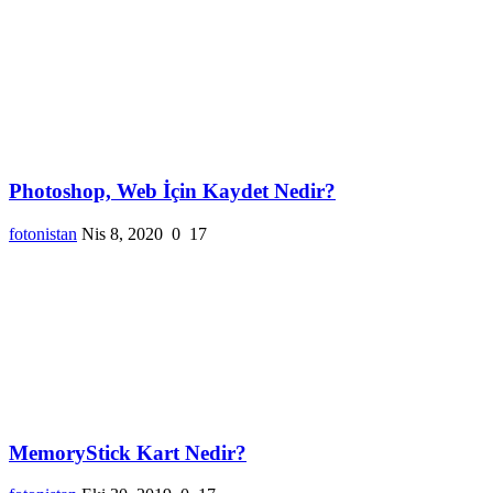
Photoshop, Web İçin Kaydet Nedir?
fotonistan
Nis 8, 2020
0
17
MemoryStick Kart Nedir?