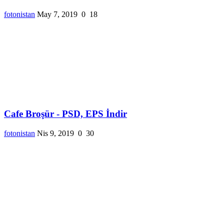
fotonistan
May 7, 2019
0
18
Cafe Broşür - PSD, EPS İndir
fotonistan
Nis 9, 2019
0
30