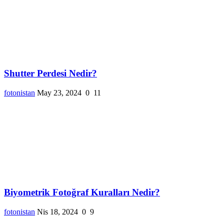
Shutter Perdesi Nedir?
fotonistan
May 23, 2024
0
11
Biyometrik Fotoğraf Kuralları Nedir?
fotonistan
Nis 18, 2024
0
9