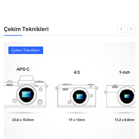
Çekim Teknikleri
Çekim Teknikleri