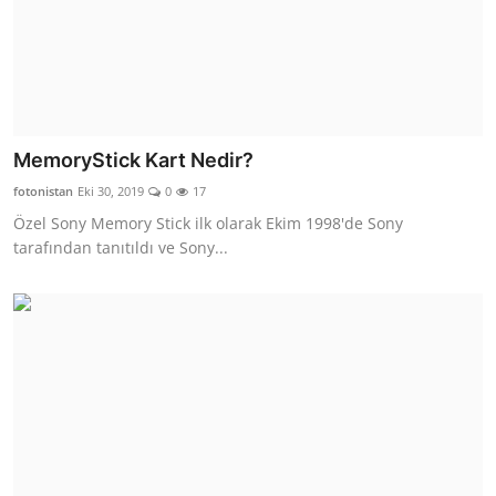
MemoryStick Kart Nedir?
fotonistan
Eki 30, 2019
0
17
Özel Sony Memory Stick ilk olarak Ekim 1998'de Sony
tarafından tanıtıldı ve Sony...