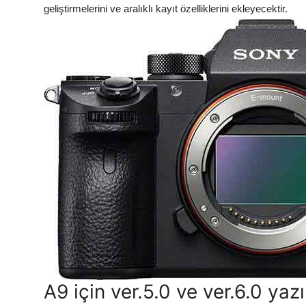
geliştirmelerini ve aralıklı kayıt özelliklerini ekleyecektir.
Α9 için ver.5.0 ve ver.6.0 yazı