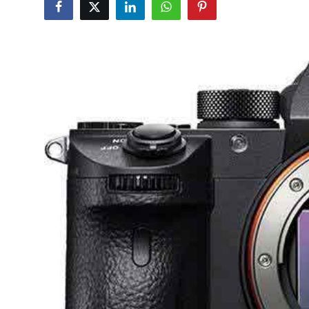
İletişim