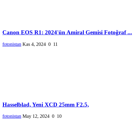
Canon EOS R1: 2024'ün Amiral Gemisi Fotoğraf ...
fotonistan
Kas 4, 2024
0
11
Hasselblad, Yeni XCD 25mm F2.5,
fotonistan
May 12, 2024
0
10