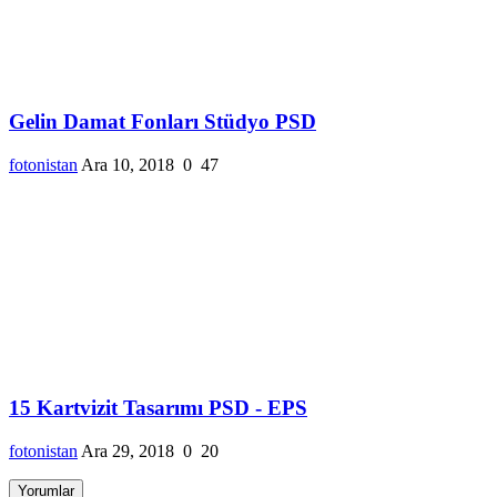
Gelin Damat Fonları Stüdyo PSD
fotonistan
Ara 10, 2018
0
47
15 Kartvizit Tasarımı PSD - EPS
fotonistan
Ara 29, 2018
0
20
Yorumlar