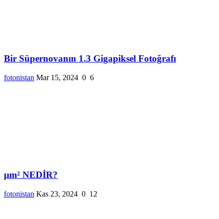
Bir Süpernovanın 1.3 Gigapiksel Fotoğrafı
fotonistan
Mar 15, 2024
0
6
µm² NEDİR?
fotonistan
Kas 23, 2024
0
12