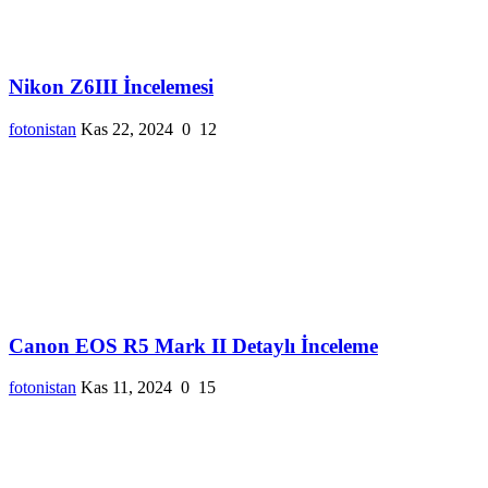
Nikon Z6III İncelemesi
fotonistan
Kas 22, 2024
0
12
Canon EOS R5 Mark II Detaylı İnceleme
fotonistan
Kas 11, 2024
0
15