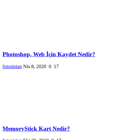
Photoshop, Web İçin Kaydet Nedir?
fotonistan
Nis 8, 2020
0
17
MemoryStick Kart Nedir?