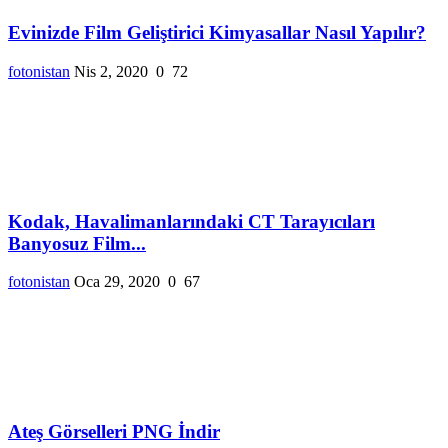
Evinizde Film Geliştirici Kimyasallar Nasıl Yapılır?
fotonistan
Nis 2, 2020
0
72
Kodak, Havalimanlarındaki CT Tarayıcıları
Banyosuz Film...
fotonistan
Oca 29, 2020
0
67
Ateş Görselleri PNG İndir