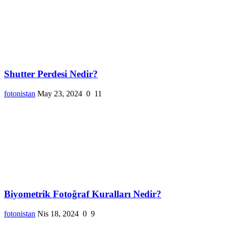
Shutter Perdesi Nedir?
fotonistan
May 23, 2024
0
11
Biyometrik Fotoğraf Kuralları Nedir?
fotonistan
Nis 18, 2024
0
9