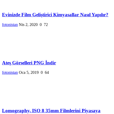
Evinizde Film Geliştirici Kimyasallar Nasıl Yapılır?
fotonistan
Nis 2, 2020
0
72
Ateş Görselleri PNG İndir
fotonistan
Oca 5, 2019
0
64
Lomography, ISO 8 35mm Filmlerini Piyasaya