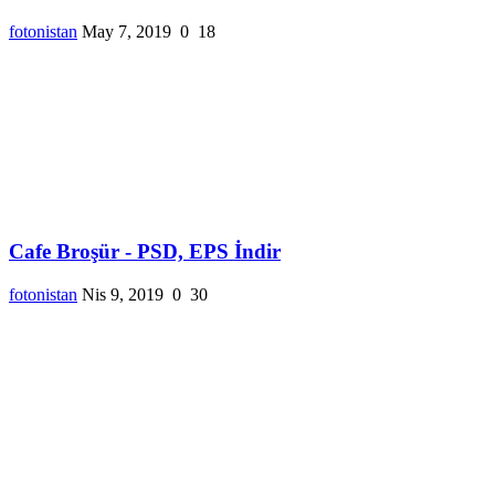
fotonistan
May 7, 2019
0
18
Cafe Broşür - PSD, EPS İndir
fotonistan
Nis 9, 2019
0
30