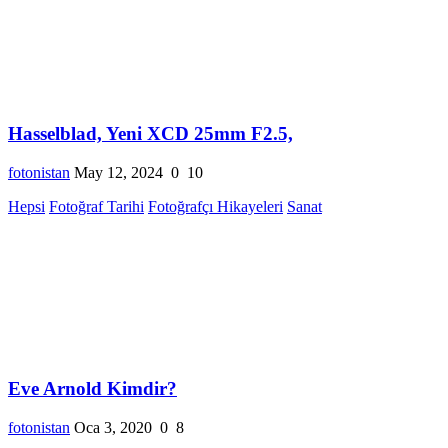
Hasselblad, Yeni XCD 25mm F2.5,
fotonistan
May 12, 2024
0
10
Hepsi
Fotoğraf Tarihi
Fotoğrafçı Hikayeleri
Sanat
Eve Arnold Kimdir?
fotonistan
Oca 3, 2020
0
8