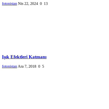
fotonistan
Nis 22, 2024
0
13
Işık Efektleri Katmanı
fotonistan
Ara 7, 2018
0
5