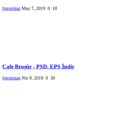
fotonistan
May 7, 2019
0
18
Cafe Broşür - PSD, EPS İndir
fotonistan
Nis 9, 2019
0
30