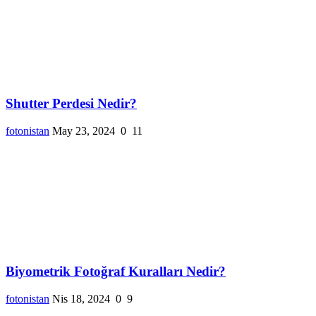
Shutter Perdesi Nedir?
fotonistan
May 23, 2024
0
11
Biyometrik Fotoğraf Kuralları Nedir?
fotonistan
Nis 18, 2024
0
9