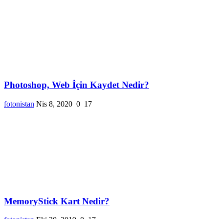
Photoshop, Web İçin Kaydet Nedir?
fotonistan
Nis 8, 2020
0
17
MemoryStick Kart Nedir?