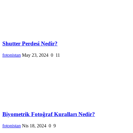
Shutter Perdesi Nedir?
fotonistan
May 23, 2024
0
11
Biyometrik Fotoğraf Kuralları Nedir?
fotonistan
Nis 18, 2024
0
9