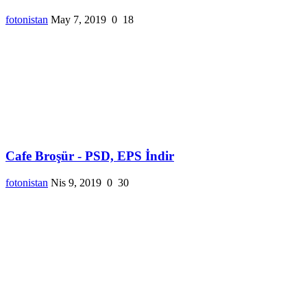
fotonistan
May 7, 2019
0
18
Cafe Broşür - PSD, EPS İndir
fotonistan
Nis 9, 2019
0
30