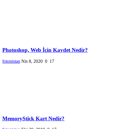
Photoshop, Web İçin Kaydet Nedir?
fotonistan
Nis 8, 2020
0
17
MemoryStick Kart Nedir?