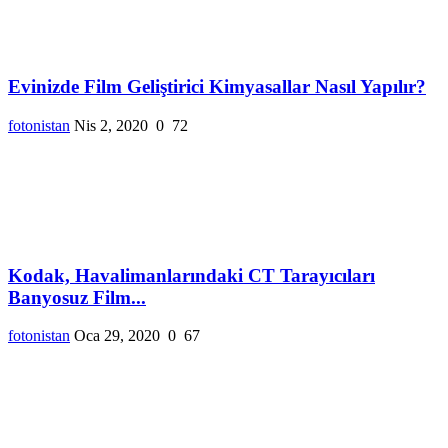
Evinizde Film Geliştirici Kimyasallar Nasıl Yapılır?
fotonistan
Nis 2, 2020
0
72
Kodak, Havalimanlarındaki CT Tarayıcıları
Banyosuz Film...
fotonistan
Oca 29, 2020
0
67