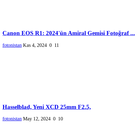
Canon EOS R1: 2024'ün Amiral Gemisi Fotoğraf ...
fotonistan
Kas 4, 2024
0
11
Hasselblad, Yeni XCD 25mm F2.5,
fotonistan
May 12, 2024
0
10