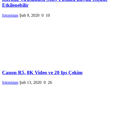
Etkilenebilir
fotonistan
Şub 9, 2020
0
10
Canon R5, 8K Video ve 20 fps Çekim
fotonistan
Şub 13, 2020
0
26