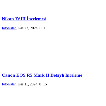
Nikon Z6III İncelemesi
fotonistan
Kas 22, 2024
0
11
Canon EOS R5 Mark II Detaylı İnceleme
fotonistan
Kas 11, 2024
0
15