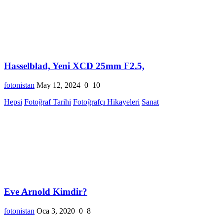
Hasselblad, Yeni XCD 25mm F2.5,
fotonistan
May 12, 2024
0
10
Hepsi
Fotoğraf Tarihi
Fotoğrafçı Hikayeleri
Sanat
Eve Arnold Kimdir?
fotonistan
Oca 3, 2020
0
8