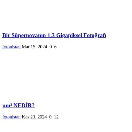
Bir Süpernovanın 1.3 Gigapiksel Fotoğrafı
fotonistan
Mar 15, 2024
0
6
µm² NEDİR?
fotonistan
Kas 23, 2024
0
12