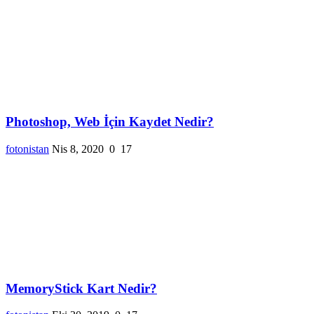
Photoshop, Web İçin Kaydet Nedir?
fotonistan
Nis 8, 2020
0
17
MemoryStick Kart Nedir?