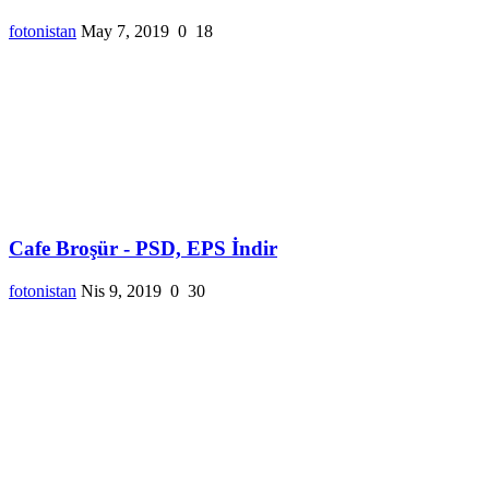
fotonistan
May 7, 2019
0
18
Cafe Broşür - PSD, EPS İndir
fotonistan
Nis 9, 2019
0
30