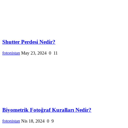
Shutter Perdesi Nedir?
fotonistan
May 23, 2024
0
11
Biyometrik Fotoğraf Kuralları Nedir?
fotonistan
Nis 18, 2024
0
9