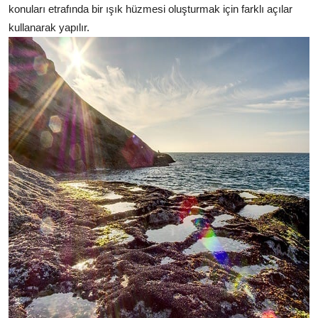
konuları etrafında bir ışık hüzmesi oluşturmak için farklı açılar
kullanarak yapılır.