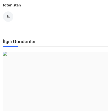
fotonistan
İlgili Gönderiler