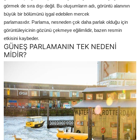
görmek de sıra dışı değil. Bu oluşumların adı, görüntü alanının
büyük bir bölümünü işgal edebilen mercek
parlamasıdır. Parlama, nesneden çok daha parlak olduğu için
görüntüleyicinin gözünü çekmeye eğilimlidir, bazen resmin
etkisini kaybeder.
GÜNEŞ PARLAMANIN TEK NEDENİ
MİDİR?