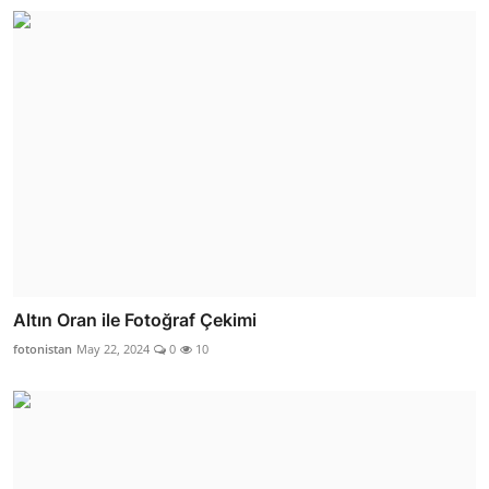
Altın Oran ile Fotoğraf Çekimi
fotonistan
May 22, 2024
0
10