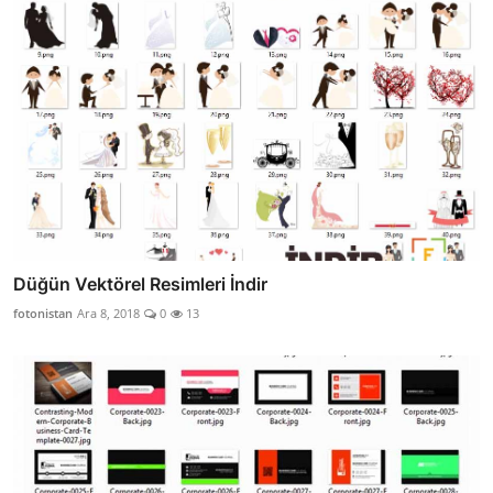
Düğün Vektörel Resimleri İndir
fotonistan
Ara 8, 2018
0
13