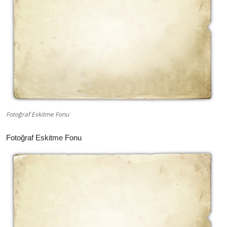
İletişim
Fotoğraf Eskitme Fonu
Fotoğraf Eskitme Fonu