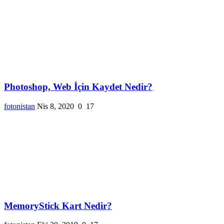
Photoshop, Web İçin Kaydet Nedir?
fotonistan
Nis 8, 2020
0
17
MemoryStick Kart Nedir?