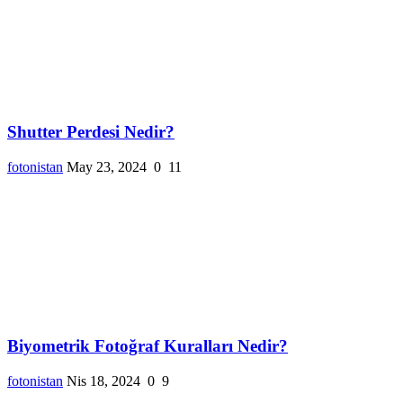
Shutter Perdesi Nedir?
fotonistan
May 23, 2024
0
11
Biyometrik Fotoğraf Kuralları Nedir?
fotonistan
Nis 18, 2024
0
9