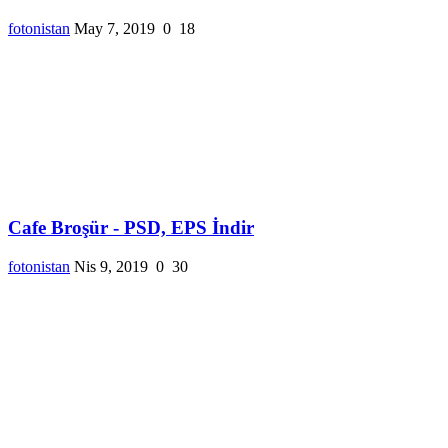
fotonistan
May 7, 2019
0
18
Cafe Broşür - PSD, EPS İndir
fotonistan
Nis 9, 2019
0
30