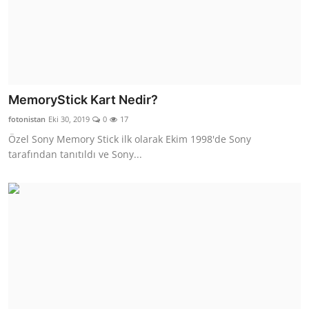
MemoryStick Kart Nedir?
fotonistan
Eki 30, 2019
0
17
Özel Sony Memory Stick ilk olarak Ekim 1998'de Sony
tarafından tanıtıldı ve Sony...