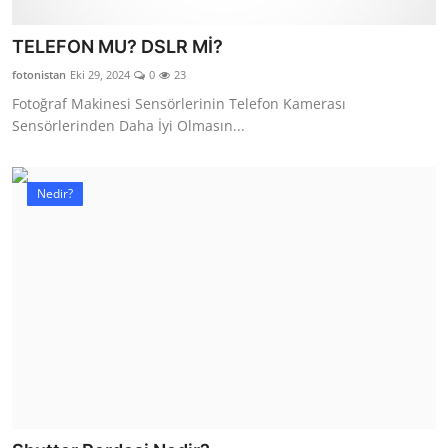
TELEFON MU? DSLR Mİ?
fotonistan
Eki 29, 2024
0
23
Fotoğraf Makinesi Sensörlerinin Telefon Kamerası
Sensörlerinden Daha İyi Olmasın...
Nedir?