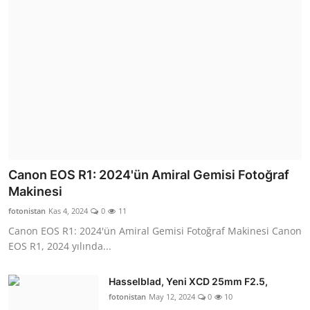
Canon EOS R1: 2024'ün Amiral Gemisi Fotoğraf
Makinesi
fotonistan
Kas 4, 2024
0
11
Canon EOS R1: 2024'ün Amiral Gemisi Fotoğraf Makinesi Canon
EOS R1, 2024 yılında...
Hasselblad, Yeni XCD 25mm F2.5,
fotonistan
May 12, 2024
0
10