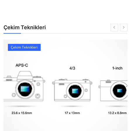
Çekim Teknikleri
Çekim Teknikleri