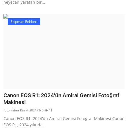
heyecan yaratan bir...
Ekipman Rehberi
Canon EOS R1: 2024'ün Amiral Gemisi Fotoğraf
Makinesi
fotonistan
Kas 4, 2024
0
11
Canon EOS R1: 2024'ün Amiral Gemisi Fotoğraf Makinesi Canon
EOS R1, 2024 yılında...