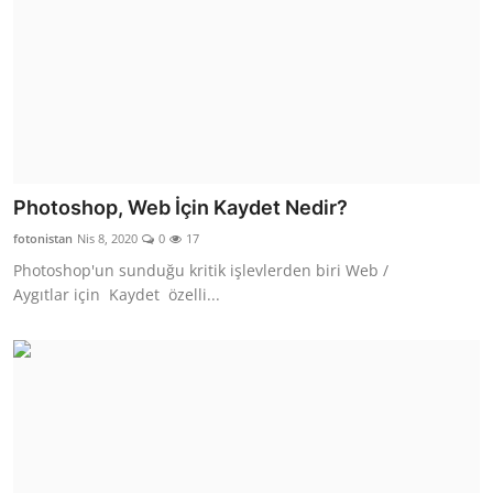
Photoshop, Web İçin Kaydet Nedir?
fotonistan
Nis 8, 2020
0
17
Photoshop'un sunduğu kritik işlevlerden biri Web /
Aygıtlar için Kaydet özelli...