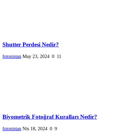
Shutter Perdesi Nedir?
fotonistan
May 23, 2024
0
11
Biyometrik Fotoğraf Kuralları Nedir?
fotonistan
Nis 18, 2024
0
9