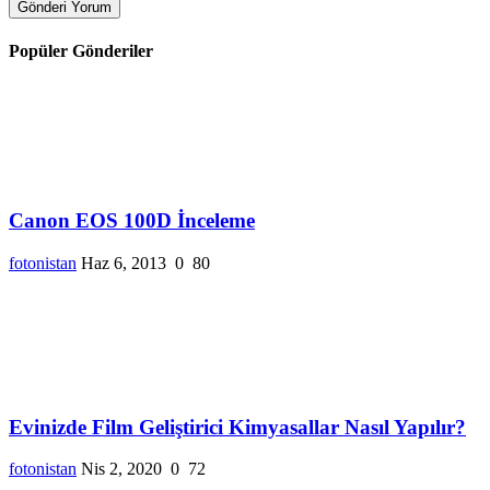
Gönderi Yorum
Popüler Gönderiler
Canon EOS 100D İnceleme
fotonistan
Haz 6, 2013
0
80
Evinizde Film Geliştirici Kimyasallar Nasıl Yapılır?
fotonistan
Nis 2, 2020
0
72