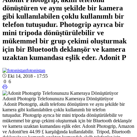
dönüştüren ve aynı şekilde bir kamera
gibi kullanılabilen çoklu kullanımlı bir
telefon tutuşudur. Photogrip ayrıca bir
mini tripoda dönüştürülebilir ve
mükemmel bir grup çekimi oluşturmak
için bir Bluetooth deklanşör ve kamera
uzaktan kumandası eşlik eder. Adonit P
fotonistan
Eki 14, 2018 - 17:55
0
6
Adonit Photogrip Telefonunuzu Kameraya Dönüştürüyor
Adonit Photogrip, akıllı telefonu dönüştüren ve aynı şekilde bir
kamera gibi kullanılabilen çoklu kullanımlı bir telefon
tutuşudur. Photogrip ayrıca bir mini tripoda dönüştürülebilir ve
mükemmel bir grup çekimi oluşturmak için bir Bluetooth deklanşör
ve kamera uzaktan kumandası eşlik eder. Adonit Photogrip, Amazon
ve Adonit'ten 44.99 £ karşılığında kullanılabilir.
Tripod, Bluetooth