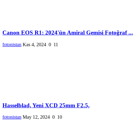
Canon EOS R1: 2024'ün Amiral Gemisi Fotoğraf ...
fotonistan
Kas 4, 2024
0
11
Hasselblad, Yeni XCD 25mm F2.5,
fotonistan
May 12, 2024
0
10