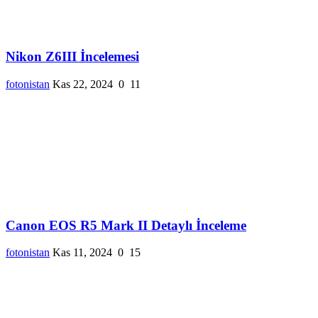
Nikon Z6III İncelemesi
fotonistan
Kas 22, 2024
0
11
Canon EOS R5 Mark II Detaylı İnceleme
fotonistan
Kas 11, 2024
0
15