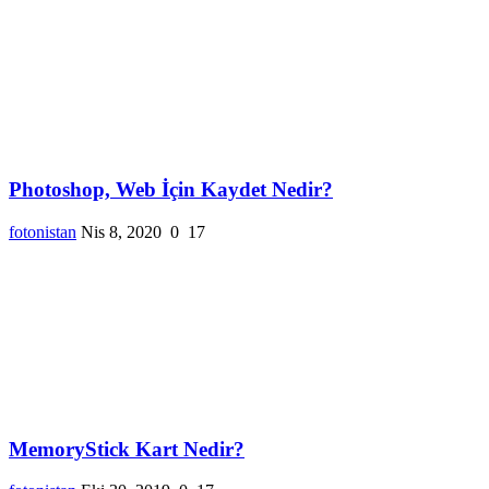
Photoshop, Web İçin Kaydet Nedir?
fotonistan
Nis 8, 2020
0
17
MemoryStick Kart Nedir?