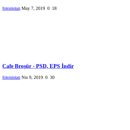
fotonistan
May 7, 2019
0
18
Cafe Broşür - PSD, EPS İndir
fotonistan
Nis 9, 2019
0
30