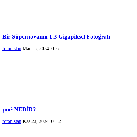
Bir Süpernovanın 1.3 Gigapiksel Fotoğrafı
fotonistan
Mar 15, 2024
0
6
µm² NEDİR?
fotonistan
Kas 23, 2024
0
12