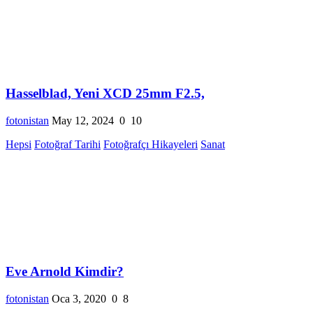
Hasselblad, Yeni XCD 25mm F2.5,
fotonistan
May 12, 2024
0
10
Hepsi
Fotoğraf Tarihi
Fotoğrafçı Hikayeleri
Sanat
Eve Arnold Kimdir?
fotonistan
Oca 3, 2020
0
8